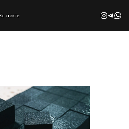
Контакты