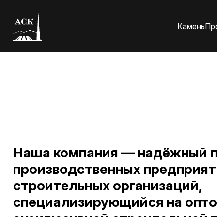
Камень
Пр
Наша компания — надёжный п
производственных предприят
строительных организаций,
специализирующийся на опто