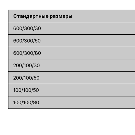
Стандартные размеры
600/300/30
600/300/50
600/300/80
200/100/30
200/100/50
100/100/50
100/100/80