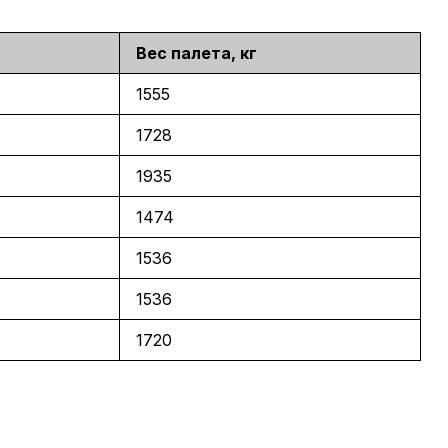
Вес палета, кг
1555
1728
1935
1474
1536
1536
1720